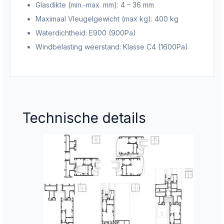
Glasdikte (min.-max. mm): 4 – 36 mm
Maximaal Vleugelgewicht (max kg): 400 kg
Waterdichtheid:
E900 (900Pa)
Windbelasting weerstand: Klasse C4 (1600Pa)
Technische details