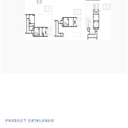
PRODUCT CATALOGUS