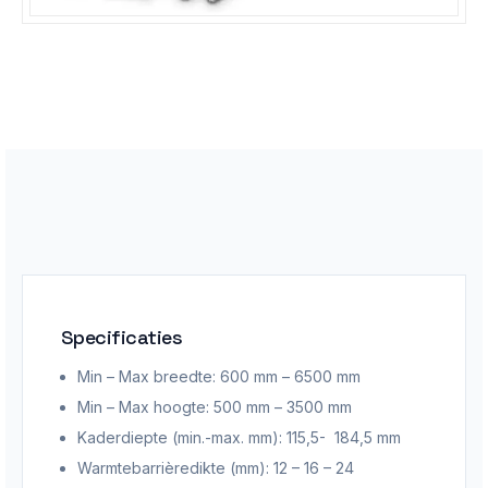
Specificaties
Min – Max breedte: 600 mm – 6500 mm
Min – Max hoogte: 500 mm – 3500 mm
Kaderdiepte (min.-max. mm): 115,5- 184,5 mm
Warmtebarrièredikte (mm): 12 – 16 – 24