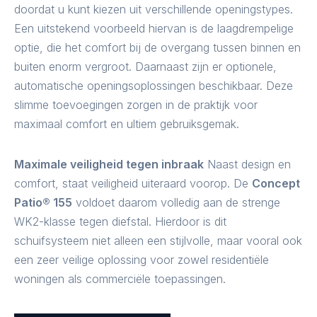
doordat u kunt kiezen uit verschillende openingstypes.
Een uitstekend voorbeeld hiervan is de laagdrempelige
optie, die het comfort bij de overgang tussen binnen en
buiten enorm vergroot. Daarnaast zijn er optionele,
automatische openingsoplossingen beschikbaar. Deze
slimme toevoegingen zorgen in de praktijk voor
maximaal comfort en ultiem gebruiksgemak.
Maximale veiligheid tegen inbraak
Naast design en
comfort, staat veiligheid uiteraard voorop. De
Concept
Patio® 155
voldoet daarom volledig aan de strenge
WK2-klasse tegen diefstal. Hierdoor is dit
schuifsysteem niet alleen een stijlvolle, maar vooral ook
een zeer veilige oplossing voor zowel residentiële
woningen als commerciële toepassingen.