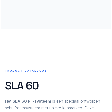
PRODUCT CATALOGUS
SLA 60
Het
SLA 60 PF-systeem
is een speciaal ontworpen
schuifraamsysteem met unieke kenmerken. Deze