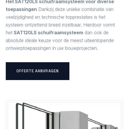
Het SAT120LS schuifraamsysteem voor diverse
toepassingen
Dankzij deze unieke combinatie van
veelzijdigheid en technische topprestaties is het
systeem ontzettend breed inzetbaar. Hierdoor vormt
het
SAT120LS schuifraamsysteem
dan ook de
absolute ideale keuze voor de meest uiteenlopende
ontwerptoepassingen in uw bouwprojecten.
OFFERTE AANVRAGEN