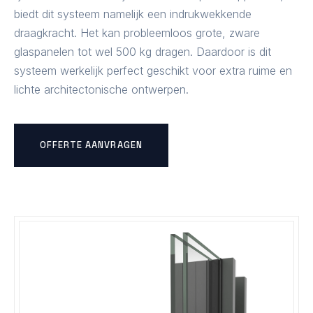
biedt dit systeem namelijk een indrukwekkende
draagkracht. Het kan probleemloos grote, zware
glaspanelen tot wel 500 kg dragen. Daardoor is dit
systeem werkelijk perfect geschikt voor extra ruime en
lichte architectonische ontwerpen.
OFFERTE AANVRAGEN