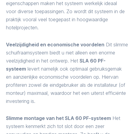
eigenschappen maken het systeem werkelijk ideaal
voor diverse toepassingen. Zo wordt dit systeem in de
praktijk vooral veel toegepast in hoogwaardige
hotelprojecten.
Veelzijdigheid en economische voordelen
Dit slimme
schuifraamsysteem biedt u niet alleen een enorme
veelzijdigheid in het ontwerp. Het
SLA 60 PF-
systeem
levert namelijk ook optimaal gebruiksgemak
en aanzienlijke economische voordelen op. Hiervan
profiteren zowel de eindgebruiker als de installateur (of
monteur) maximaal, waardoor het een uiterst efficiënte
investering is.
Slimme montage van het SLA 60 PF-systeem
Het
systeem kenmerkt zich tot slot door een zeer