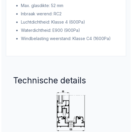
Max. glasdikte: 52
mm
Inbraak werend:
RC2
Luchtdichtheid:
Klasse 4 (600Pa)
Waterdichtheid:
E900 (900Pa)
Windbelasting weerstand: Klasse C4 (1600Pa)
Technische details