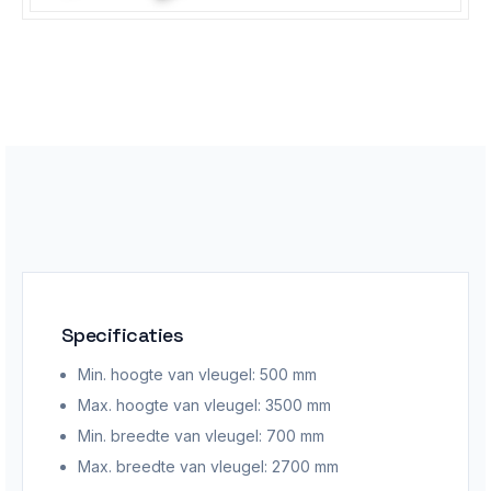
Specificaties
Min. hoogte van vleugel: 500
mm
Max. hoogte van vleugel: 35
00 mm
Min. breedte van vleugel: 70
0 mm
Max. breedte van vleugel: 27
00 mm