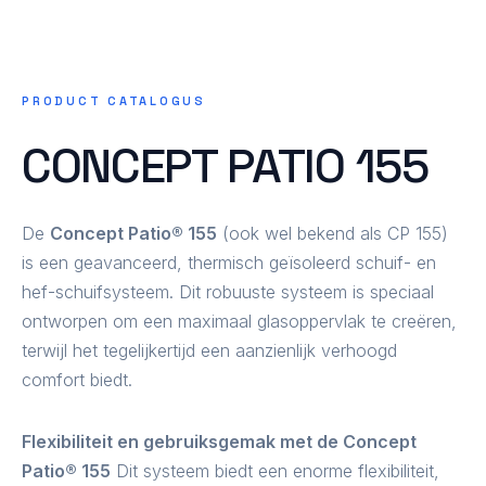
PRODUCT CATALOGUS
CONCEPT PATIO 155
De
Concept Patio® 155
(ook wel bekend als CP 155)
is een geavanceerd, thermisch geïsoleerd schuif- en
hef-schuifsysteem. Dit robuuste systeem is speciaal
ontworpen om een maximaal glasoppervlak te creëren,
terwijl het tegelijkertijd een aanzienlijk verhoogd
comfort biedt.
Flexibiliteit en gebruiksgemak met de Concept
Patio® 155
Dit systeem biedt een enorme flexibiliteit,