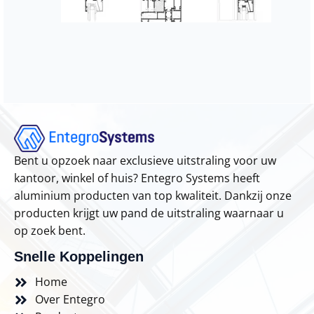
Bent u opzoek naar exclusieve uitstraling voor uw
kantoor, winkel of huis? Entegro Systems heeft
aluminium producten van top kwaliteit. Dankzij onze
producten krijgt uw pand de uitstraling waarnaar u
op zoek bent.
Snelle Koppelingen
Home
Over Entegro