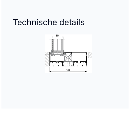
Technische details