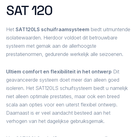
SAT 120
Het
SAT120LS schuifraamsysteem
biedt uitmuntende
isolatiewaarden. Hierdoor voldoet dit betrouwbare
systeem met gemak aan de allerhoogste
prestatienormen, gedurende werkelijk alle seizoenen.
Ultiem comfort en flexibiliteit in het ontwerp
Dit
geavanceerde systeem doet meer dan alleen goed
isoleren. Het SAT120LS schuifsysteem biedt u namelijk
niet alleen optimale prestaties, maar ook een breed
scala aan opties voor een uiterst flexibel ontwerp.
Daarnaast is er veel aandacht besteed aan het
verhogen van het dagelijkse gebruiksgemak.