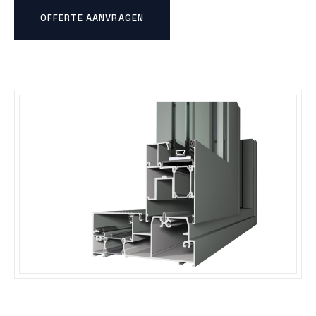
OFFERTE AANVRAGEN