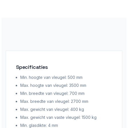
Specificaties
Min. hoogte van vleugel: 500
mm
Max. hoogte van vleugel: 35
00 mm
Min. breedte van vleugel: 70
0 mm
Max. breedte van vleugel: 27
00 mm
Max. gewicht van vleugel: 400
kg
Max. gewicht van vaste vleugel: 1500
kg
Min. glasdikte: 4
mm