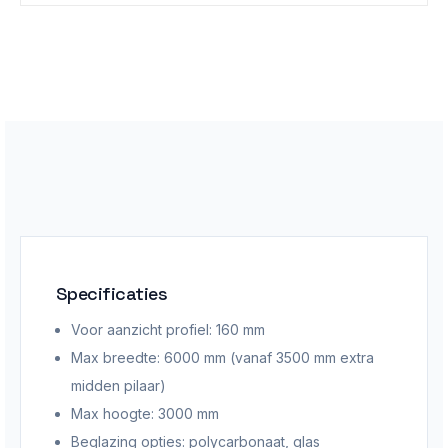
Specificaties
Voor aanzicht profiel: 160 mm
Max breedte: 6000 mm (vanaf 3500 mm extra
midden pilaar)
Max hoogte: 3000 mm
Beglazing opties: polycarbonaat, glas