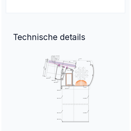
Technische details