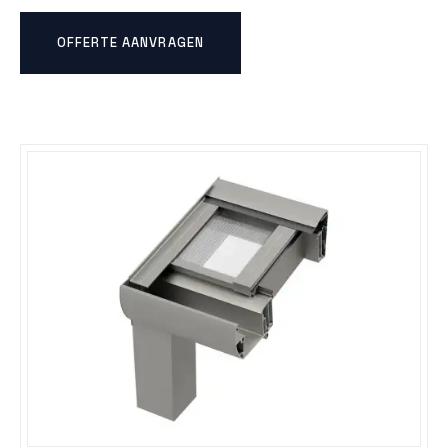
OFFERTE AANVRAGEN