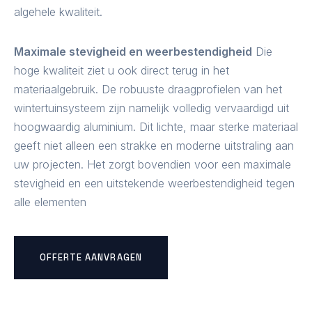
algehele kwaliteit.
Maximale stevigheid en weerbestendigheid
Die
hoge kwaliteit ziet u ook direct terug in het
materiaalgebruik. De robuuste draagprofielen van het
wintertuinsysteem zijn namelijk volledig vervaardigd uit
hoogwaardig aluminium. Dit lichte, maar sterke materiaal
geeft niet alleen een strakke en moderne uitstraling aan
uw projecten. Het zorgt bovendien voor een maximale
stevigheid en een uitstekende weerbestendigheid tegen
alle elementen
OFFERTE AANVRAGEN