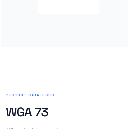
PRODUCT CATALOGUS
WGA 73