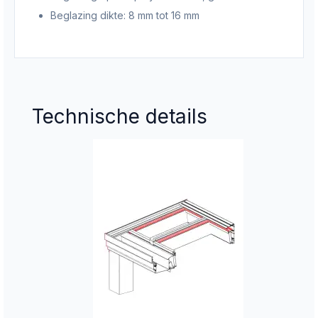
Beglazing dikte: 8 mm tot 16 mm
Technische details