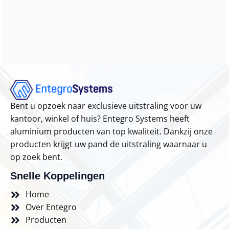
Bent u opzoek naar exclusieve uitstraling voor uw
kantoor, winkel of huis? Entegro Systems heeft
aluminium producten van top kwaliteit. Dankzij onze
producten krijgt uw pand de uitstraling waarnaar u
op zoek bent.
Snelle Koppelingen
Home
Over Entegro
Producten