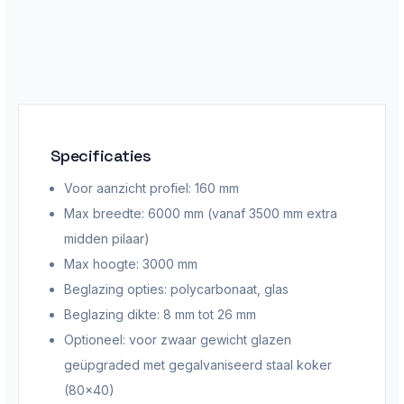
Specificaties
Voor aanzicht profiel: 160 mm
Max breedte: 6000 mm (vanaf 3500 mm extra
midden pilaar)
Max hoogte: 3000 mm
Beglazing opties: polycarbonaat, glas
Beglazing dikte: 8 mm tot 26 mm
Optioneel: voor zwaar gewicht glazen
geüpgraded met gegalvaniseerd staal koker
(80×40)