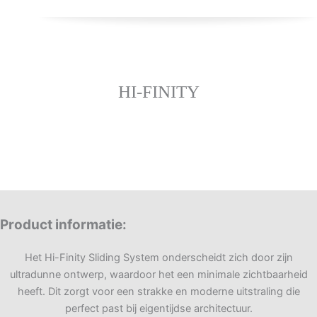
HI-FINITY
Product informatie
:
Het Hi-Finity Sliding System onderscheidt zich door zijn
ultradunne ontwerp, waardoor het een minimale zichtbaarheid
heeft. Dit zorgt voor een strakke en moderne uitstraling die
perfect past bij eigentijdse architectuur.