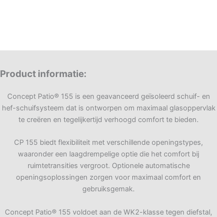
Product informatie
:
Concept Patio® 155 is een geavanceerd geïsoleerd schuif- en
hef-schuifsysteem dat is ontworpen om maximaal glasoppervlak
te creëren en tegelijkertijd verhoogd comfort te bieden.
CP 155 biedt flexibiliteit met verschillende openingstypes,
waaronder een laagdrempelige optie die het comfort bij
ruimtetransities vergroot. Optionele automatische
openingsoplossingen zorgen voor maximaal comfort en
gebruiksgemak.
Concept Patio® 155 voldoet aan de WK2-klasse tegen diefstal,