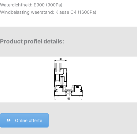
Waterdichtheid:
E900 (900Pa)
Windbelasting weerstand: Klasse C4 (1600Pa)
Product profiel details:
Online offerte