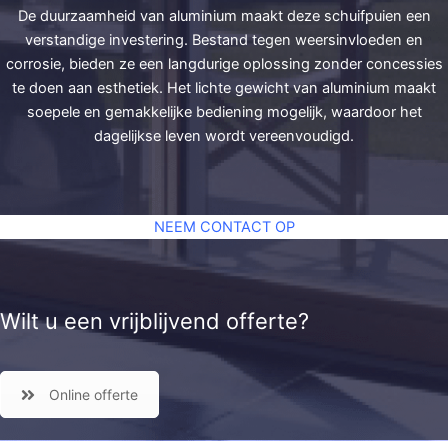
De duurzaamheid van aluminium maakt deze schuifpuien een
verstandige investering. Bestand tegen weersinvloeden en
corrosie, bieden ze een langdurige oplossing zonder concessies
te doen aan esthetiek. Het lichte gewicht van aluminium maakt
soepele en gemakkelijke bediening mogelijk, waardoor het
dagelijkse leven wordt vereenvoudigd.
NEEM CONTACT OP
Wilt u een vrijblijvend offerte?
Online offerte