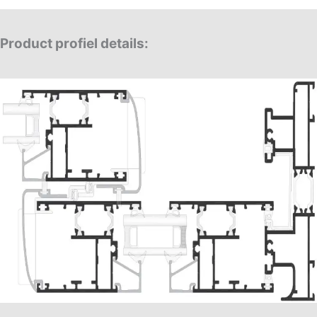
Product profiel details: