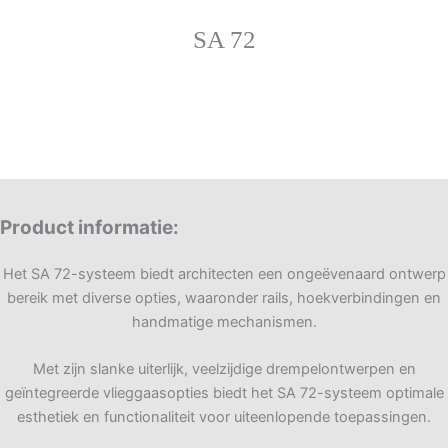
SA 72
Product informatie
:
Het SA 72-systeem biedt architecten een ongeëvenaard ontwerp
bereik met diverse opties, waaronder rails, hoekverbindingen en
handmatige mechanismen.
Met zijn slanke uiterlijk, veelzijdige drempelontwerpen en
geïntegreerde vlieggaasopties biedt het SA 72-systeem optimale
esthetiek en functionaliteit voor uiteenlopende toepassingen.