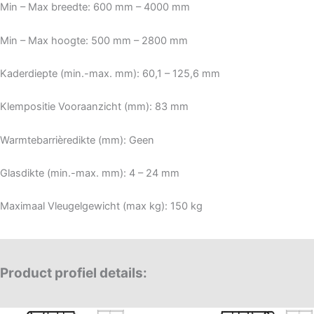
Min – Max breedte: 600 mm – 4000 mm
Min – Max hoogte: 500 mm – 2800 mm
Kaderdiepte (min.-max. mm): 60,1 – 125,6 mm
Klempositie Vooraanzicht (mm): 83 mm
Warmtebarrièredikte (mm): Geen
Glasdikte (min.-max. mm): 4 – 24 mm
Maximaal Vleugelgewicht (max kg): 150 kg
Product profiel details: