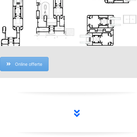
Online offerte