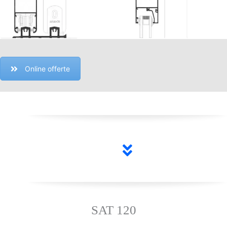
Online offerte
SAT 120