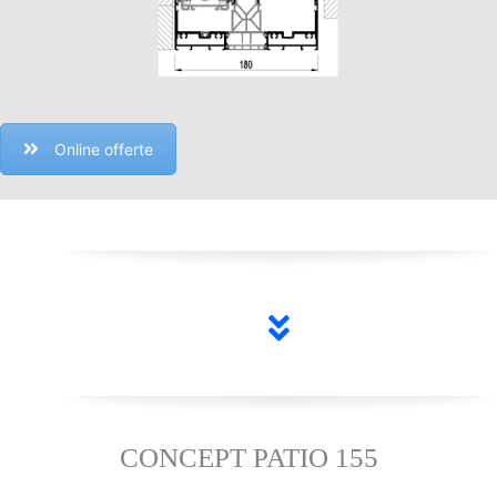
Online offerte
CONCEPT PATIO 155