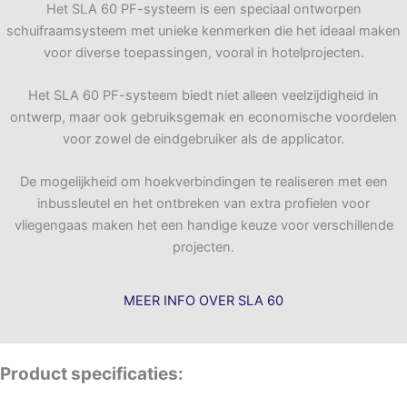
Het SLA 60 PF-systeem is een speciaal ontworpen
schuifraamsysteem met unieke kenmerken die het ideaal maken
voor diverse toepassingen, vooral in hotelprojecten.
Het SLA 60 PF-systeem biedt niet alleen veelzijdigheid in
ontwerp, maar ook gebruiksgemak en economische voordelen
voor zowel de eindgebruiker als de applicator.
De mogelijkheid om hoekverbindingen te realiseren met een
inbussleutel en het ontbreken van extra profielen voor
vliegengaas maken het een handige keuze voor verschillende
projecten.
MEER INFO OVER SLA 60
Product specificaties: