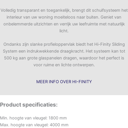
Volledig transparant en toegankelijk, brengt dit schuifsysteem het
interieur van uw woning moeiteloos naar buiten. Geniet van
onbelemmerde uitzichten en verrijk uw leefruimte met natuurlijk
licht.
Ondanks zijn slanke profieloppervlak biedt het Hi-Finity Sliding
System een indrukwekkende draagkracht. Het systeem kan tot
500 kg aan grote glaspanelen dragen, waardoor het perfect is
voor ruime en lichte ontwerpen.
MEER INFO OVER HI-FINITY
Product specificaties:
Min. hoogte van vleugel: 1800
mm
Max. hoogte van vleugel: 40
00 mm