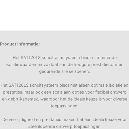
Product informatie:
Het SAT120LS schuifraamsysteem biedt uitmuntende
isolatiewaarden en voldoet aan de hoogste prestatienormen
gedurende alle seizoenen.
Het SAT120LS schuifsysteem biedt niet alleen optimale isolatie en
prestaties, maar ook een scala aan opties voor flexibel ontwerp
en gebruiksgemak, waardoor het de ideale keuze is voor diverse
toepassingen.
De veelzijdigheid en prestaties maken het een ideale keuze voor
uiteenlopende ontwerp toepassingen.