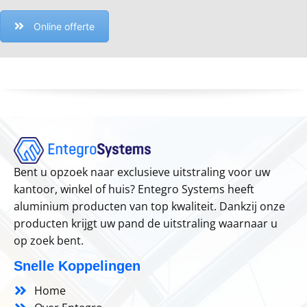
Online offerte
Bent u opzoek naar exclusieve uitstraling voor uw
kantoor, winkel of huis? Entegro Systems heeft
aluminium producten van top kwaliteit. Dankzij onze
producten krijgt uw pand de uitstraling waarnaar u
op zoek bent.
Snelle Koppelingen
Home