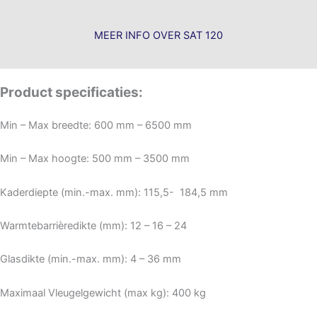
MEER INFO OVER SAT 120
Product specificaties:
Min – Max breedte: 600 mm – 6500 mm
Min – Max hoogte: 500 mm – 3500 mm
Kaderdiepte (min.-max. mm): 115,5- 184,5 mm
Warmtebarrièredikte (mm): 12 – 16 – 24
Glasdikte (min.-max. mm): 4 – 36 mm
Maximaal Vleugelgewicht (max kg): 400 kg