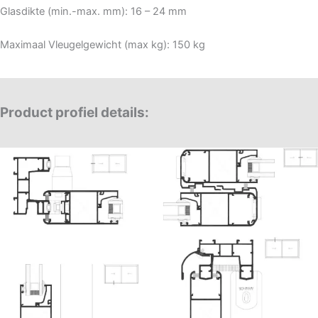
Glasdikte (min.-max. mm): 16 – 24 mm
Maximaal Vleugelgewicht (max kg): 150 kg
Product profiel details: