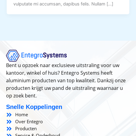
vulputate mi accumsan, dapibus felis. Nullam […]
Bent u opzoek naar exclusieve uitstraling voor uw
kantoor, winkel of huis? Entegro Systems heeft
aluminium producten van top kwaliteit. Dankzij onze
producten krijgt uw pand de uitstraling waarnaar u
op zoek bent.
Snelle Koppelingen
Home
Over Entegro
Producten
Service & Onderhoud