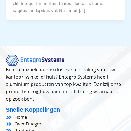
elit. Integer fermentum tempus lectus, sit amet
sagittis mi dapibus vel. Nullam ut […]
Bent u opzoek naar exclusieve uitstraling voor uw
kantoor, winkel of huis? Entegro Systems heeft
aluminium producten van top kwaliteit. Dankzij onze
producten krijgt uw pand de uitstraling waarnaar u
op zoek bent.
Snelle Koppelingen
Home
Over Entegro
Producten