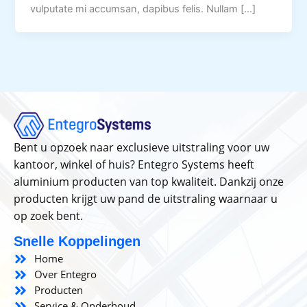
vulputate mi accumsan, dapibus felis. Nullam […]
Bent u opzoek naar exclusieve uitstraling voor uw
kantoor, winkel of huis? Entegro Systems heeft
aluminium producten van top kwaliteit. Dankzij onze
producten krijgt uw pand de uitstraling waarnaar u
op zoek bent.
Snelle Koppelingen
Home
Over Entegro
Producten
Service & Onderhoud